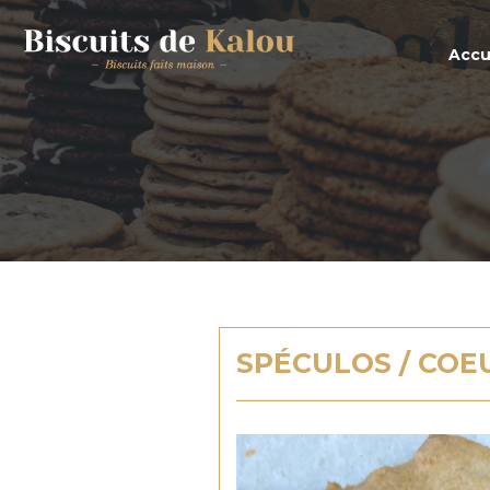
Accu
SPÉCULOS / COE