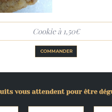
Cookie à 1,50€
COMMANDER
uits vous attendent pour être dégu